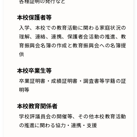
各種証明の発行など
本校保護者等
入学、本校での教育活動に関わる家庭状況の
理解、連絡、連携、保護者会活動の推進、教
育振興会名簿の作成と教育振興会への名簿提
供
本校卒業生等
卒業証明書・成績証明書・調査書等学籍の証
明等
本校教育関係者
学校評議員会の開催等、その他本校教育活動
の推進に関わる協力・連携・支援