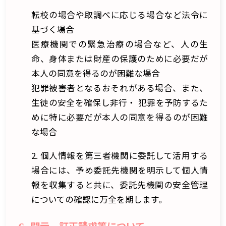
転校の場合や取調べに応じる場合など法令に
基づく場合
医療機関での緊急治療の場合など、人の生
命、身体または財産の保護のために必要だが
本人の同意を得るのが困難な場合
犯罪被害者となるおそれがある場合、また、
生徒の安全を確保し非行・ 犯罪を予防するた
めに特に必要だが本人の同意を得るのが困難
な場合
2. 個人情報を第三者機関に委託して活用する
場合には、予め委託先機関を明示して個人情
報を収集すると共に、委託先機関の安全管理
についての確認に万全を期します。
開示、訂正請求等について