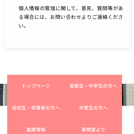
個人情報の管理に関して、意見、質問等があ
る場合には、お問い合わせよりご連絡くださ
い。
トップページ
受験生・中学生の方へ
在校生・保護者の方へ
卒業生の方へ
進路情報
事務室より