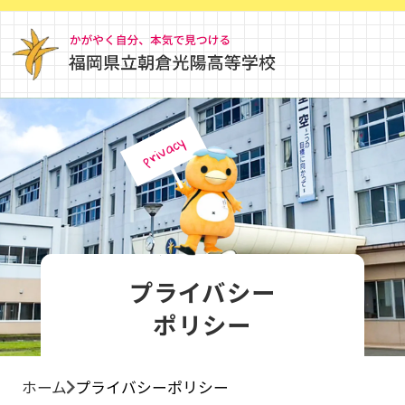
privacy
プライバシー
ポリシー
ホーム
プライバシーポリシー