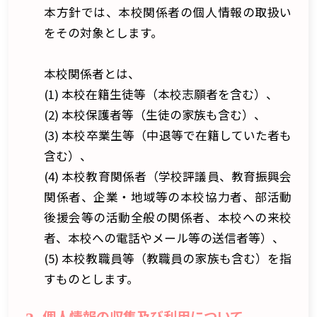
本方針では、本校関係者の個人情報の取扱い
をその対象とします。
本校関係者とは、
(1) 本校在籍生徒等（本校志願者を含む）、
(2) 本校保護者等（生徒の家族も含む）、
(3) 本校卒業生等（中退等で在籍していた者も
含む）、
(4) 本校教育関係者（学校評議員、教育振興会
関係者、企業・地域等の本校協力者、部活動
後援会等の活動全般の関係者、本校への来校
者、本校への電話やメール等の送信者等）、
(5) 本校教職員等（教職員の家族も含む）を指
すものとします。
個人情報の収集及び利用について