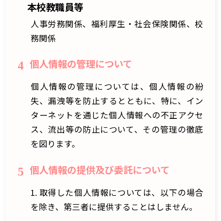
本校教職員等
人事労務関係、福利厚生・社会保険関係、校
務関係
個人情報の管理について
4
個人情報の管理については、個人情報の紛
失、漏洩等を防止するとともに、特に、イン
ターネットを通じた個人情報への不正アクセ
ス、流出等の防止について、その管理の徹底
を図ります。
個人情報の提供及び委託について
5
1. 取得した個人情報については、以下の場合
を除き、第三者に提供することはしません。