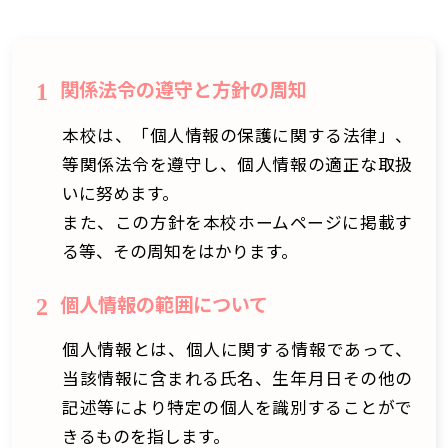
関係法令の遵守と方針の周知
1
本校は、「個人情報の保護に関する法律」、
等関係法令を遵守し、個人情報の適正な取扱
いに努めます。
また、この方針を本校ホームページに掲載す
る等、その周知をはかります。
個人情報の範囲について
2
個人情報とは、個人に関する情報であって、
当該情報に含まれる氏名、生年月日その他の
記述等により特定の個人を識別することがで
きるものを指します。