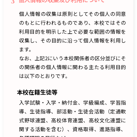
3
個人情報の収集は原則としてその個人の同意
のもとに行われるものであり、本校ではその
利用目的を明示した上で必要な範囲の情報を
収集し、その目的に沿って個人情報を利用し
ます。
なお、上記2にいう本校関係者の区分並びにそ
の関係者の個人情報に関わる主たる利用目的
は以下のとおりです。
本校在籍生徒等
入学試験・入学・納付金、学級編成、学習指
導、生徒指導、部活動・生徒会活動（定通軟
式野球連盟、高校体育連盟、高校文化連盟に
関する活動を含む）、資格取得、進路指導、