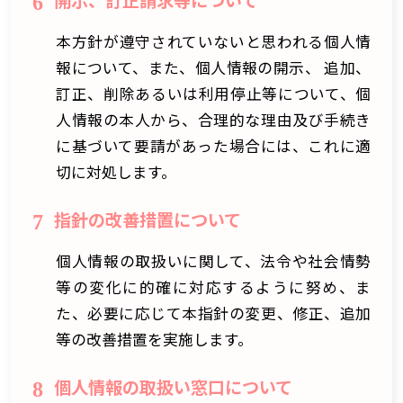
6
本方針が遵守されていないと思われる個人情
報について、また、個人情報の開示、 追加、
訂正、削除あるいは利用停止等について、個
人情報の本人から、合理的な理由及び手続き
に基づいて要請があった場合には、これに適
切に対処します。
指針の改善措置について
7
個人情報の取扱いに関して、法令や社会情勢
等の変化に的確に対応するように努め、ま
た、必要に応じて本指針の変更、修正、追加
等の改善措置を実施します。
個人情報の取扱い窓口について
8