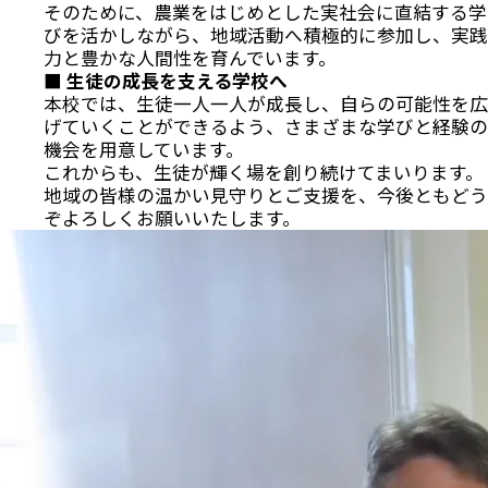
そのために、農業をはじめとした実社会に直結する学
びを活かしながら、地域活動へ積極的に参加し、実践
力と豊かな人間性を育んでいます。
■
生徒の成長を支える学校へ
本校では、生徒一人一人が成長し、自らの可能性を広
げていくことができるよう、さまざまな学びと経験の
機会を用意しています。
これからも、生徒が輝く場を創り続けてまいります。
地域の皆様の温かい見守りとご支援を、今後ともどう
ぞよろしくお願いいたします。