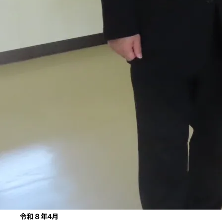
令和８年4月