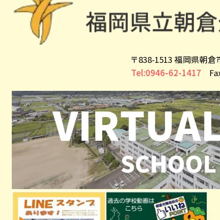
〒838-1513 福岡県朝
Tel:0946-62-1417
Fax