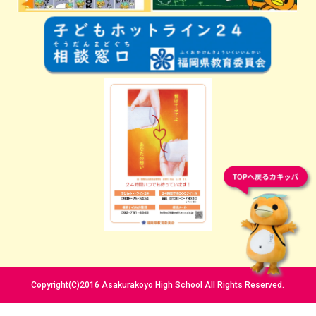
Copyright(C)2016 Asakurakoyo High School All Rights Reserved.