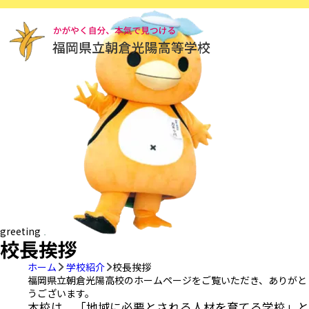
greeting
校長挨拶
ホーム
学校紹介
校長挨拶
福岡県立朝倉光陽高校のホームページをご覧いただき、ありがと
うございます。
本校は、「地域に必要とされる人材を育てる学校」と