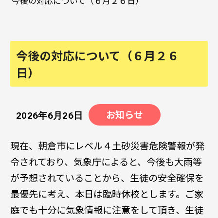
今後の対応について（６月２６日）
今後の対応について（６月２６
日）
お知らせ
2026年6月26日
現在、朝倉市にレベル４土砂災害危険警報が発
令されており、気象庁によると、今後も大雨等
が予想されていることから、生徒の安全確保を
最優先に考え、本日は臨時休校とします。ご家
庭でも十分に気象情報に注意をして頂き、生徒