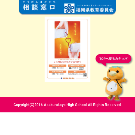
Copyright(C)2016 Asakurakoyo High School All Rights Reserved.