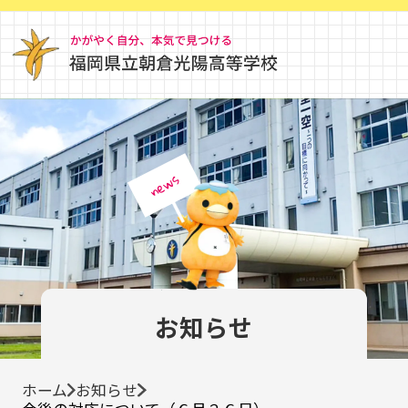
news
お知らせ
ホーム
お知らせ