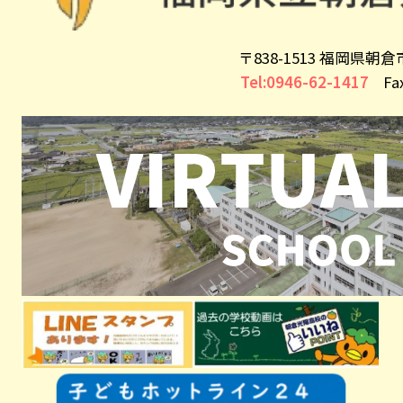
〒838-1513 福岡県朝
Tel:0946-62-1417
Fax