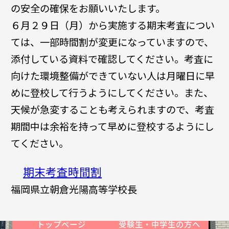
の安全の確保をお願いいたします。
６月２９日（月）から実施する期末考査につい
ては、一部時間割が変更になっていますので、
添付している資料で確認してください。考査に
向けた環境整備ができていない人は月曜日に早
めに登校して行うようにしてください。また、
天候が急変することも考えられますので、考査
期間中は余裕を持って早めに登校するようにし
てください。
期末考査時間割
福岡県立朝倉光陽高等学校長
トップページ
受験生・中学生の方へ