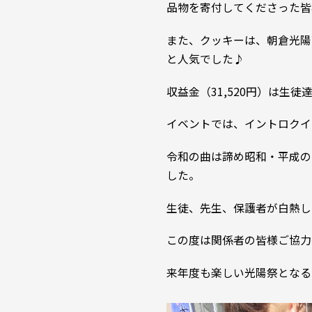
品物を寄付してくださった皆
また、クッキーは、朝倉光陽
と人気でした♪
収益金（31,520円）は生
イベントでは、イントロクイ
令和の曲は諦め昭和・平成の
した。
生徒、先生、保護者が白熱し
この度は関係者の皆様ご協力
来年度も楽しい光陽祭となる