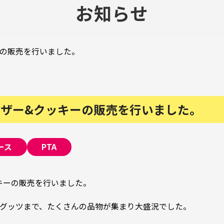
お知らせ
ーの販売を行いました。
バザー&クッキーの販売を行いました。
ース
PTA
ッキーの販売を行いました。
グッツまで、たくさんの品物が集まり大盛況でした。