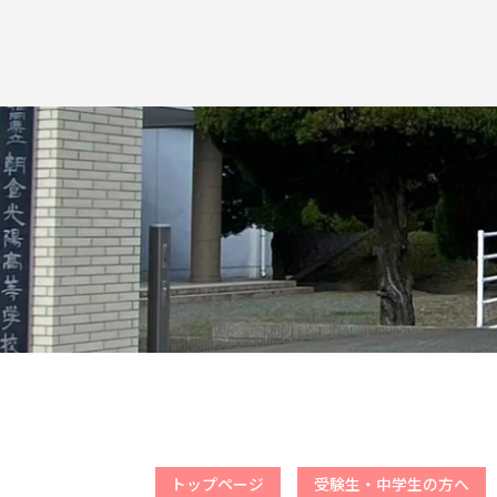
トップページ
受験生・中学生の方へ