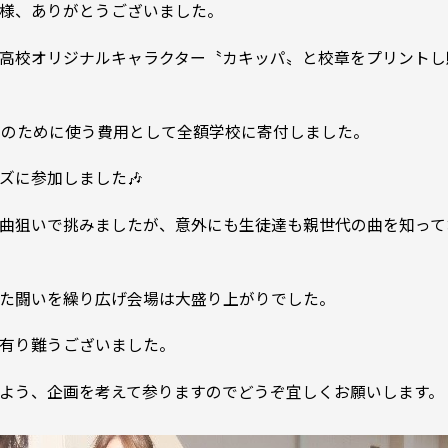
様、ありがとうございました。
高校オリジナルキャラクター〝カキッパ〟と校章をプリントし
徒達のために使う費用として全額学校に寄付しました。
ズに参加しました🎶
曲狙いで挑みましたが、意外にも生徒達も親世代の曲を知って
た闘いを繰り広げ会場は大盛り上がりでした。
有り難うございました。
よう、企画を考えて参りますのでどうぞ宜しくお願いします。