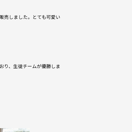
販売しました。とても可愛い
おり、生徒チームが優勝しま