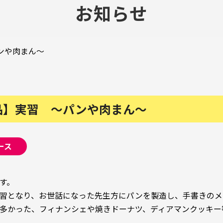
お知らせ
ンや肉まん～
品】実習 ～パンや肉まん～
ース
す。
習となり、お世話になった先生方にパンを製造し、手書きのメ
多かった、フィナンシェや焼きドーナツ、ディアマンクッキー