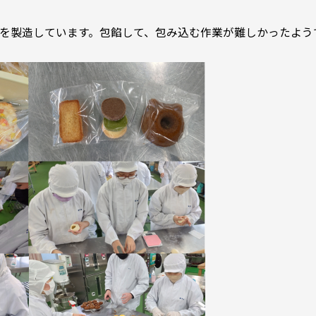
を製造しています。包餡して、包み込む作業が難しかったよう