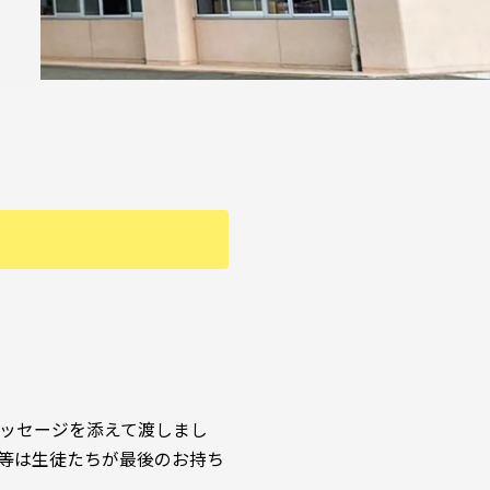
ッセージを添えて渡しまし
等は生徒たちが最後のお持ち